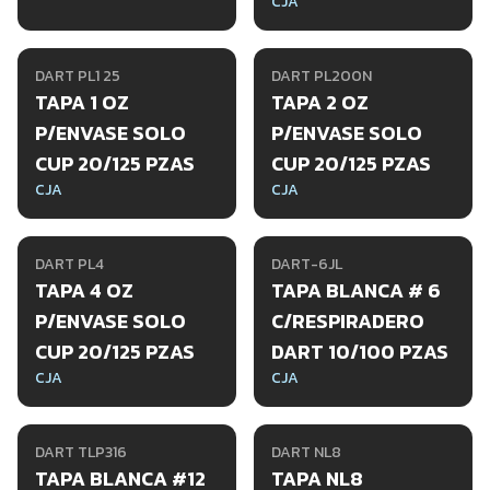
CJA
DART PL1 25
DART PL200N
TAPA 1 OZ
TAPA 2 OZ
P/ENVASE SOLO
P/ENVASE SOLO
CUP 20/125 PZAS
CUP 20/125 PZAS
CJA
CJA
DART PL4
DART-6JL
TAPA 4 OZ
TAPA BLANCA # 6
P/ENVASE SOLO
C/RESPIRADERO
CUP 20/125 PZAS
DART 10/100 PZAS
CJA
CJA
DART TLP316
DART NL8
TAPA BLANCA #12
TAPA NL8