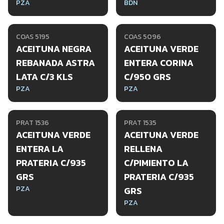
PZA
BDN
COAS 5195
COAS 5096
ACEITUNA NEGRA
ACEITUNA VERDE
REBANADA ASTRA
ENTERA CORINA
LATA C/3 KLS
C/950 GRS
PZA
PZA
PRAT 1536
PRAT 1535
ACEITUNA VERDE
ACEITUNA VERDE
ENTERA LA
RELLENA
PRATERIA C/935
C/PIMIENTO LA
GRS
PRATERIA C/935
PZA
GRS
PZA