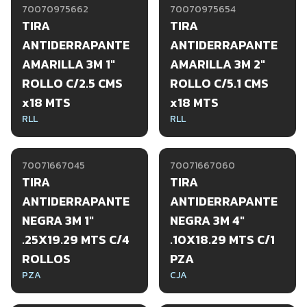
70070975662
70070975654
TIRA
TIRA
ANTIDERRAPANTE
ANTIDERRAPANTE
AMARILLA 3M 1"
AMARILLA 3M 2"
ROLLO C/2.5 CMS
ROLLO C/5.1 CMS
x18 MTS
x18 MTS
RLL
RLL
70071667045
70071667060
TIRA
TIRA
ANTIDERRAPANTE
ANTIDERRAPANTE
NEGRA 3M 1"
NEGRA 3M 4"
.25X19.29 MTS C/4
.10X18.29 MTS C/1
ROLLOS
PZA
PZA
CJA