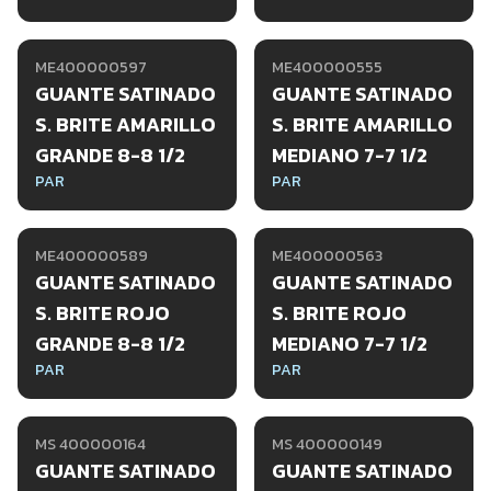
ME400000597
ME400000555
GUANTE SATINADO
GUANTE SATINADO
S. BRITE AMARILLO
S. BRITE AMARILLO
GRANDE 8-8 1/2
MEDIANO 7-7 1/2
PAR
PAR
ME400000589
ME400000563
GUANTE SATINADO
GUANTE SATINADO
S. BRITE ROJO
S. BRITE ROJO
GRANDE 8-8 1/2
MEDIANO 7-7 1/2
PAR
PAR
MS 400000164
MS 400000149
GUANTE SATINADO
GUANTE SATINADO