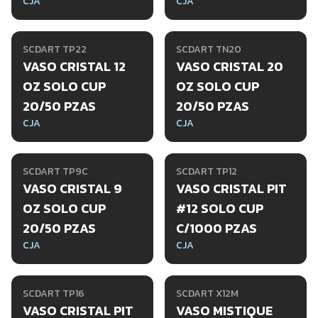
CJA
CJA
SCDART TP22
SCDART TN20
VASO CRISTAL 12
VASO CRISTAL 20
OZ SOLO CUP
OZ SOLO CUP
20/50 PZAS
20/50 PZAS
CJA
CJA
SCDART TP9C
SCDART TP12
VASO CRISTAL 9
VASO CRISTAL PIT
OZ SOLO CUP
#12 SOLO CUP
20/50 PZAS
C/1000 PZAS
CJA
CJA
SCDART TP16
SCDART X12M
VASO CRISTAL PIT
VASO MISTIQUE