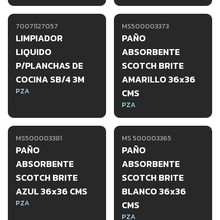
70071127057
MS500003373
LIMPIADOR
PAÑO
LIQUIDO
ABSORBENTE
P/PLANCHAS DE
SCOTCH BRITE
COCINA SB/4 3M
AMARILLO 36x36
PZA
CMS
PZA
MS500003381
MS 500003365
PAÑO
PAÑO
ABSORBENTE
ABSORBENTE
SCOTCH BRITE
SCOTCH BRITE
AZUL 36x36 CMS
BLANCO 36x36
PZA
CMS
PZA