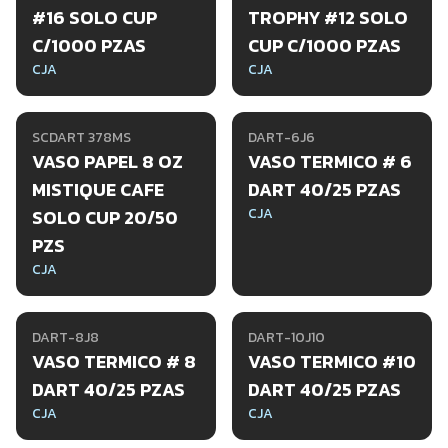
#16 SOLO CUP
TROPHY #12 SOLO
C/1000 PZAS
CUP C/1000 PZAS
CJA
CJA
SCDART 378MS
DART-6J6
VASO PAPEL 8 OZ
VASO TERMICO # 6
MISTIQUE CAFE
DART 40/25 PZAS
CJA
SOLO CUP 20/50
PZS
CJA
DART-8J8
DART-10J10
VASO TERMICO # 8
VASO TERMICO #10
DART 40/25 PZAS
DART 40/25 PZAS
CJA
CJA