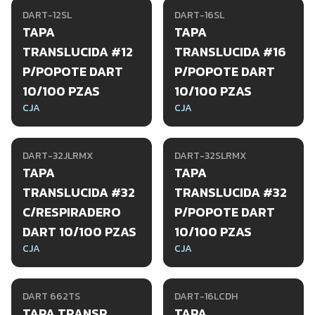
DART-12SL
DART-16SL
TAPA
TAPA
TRANSLUCIDA #12
TRANSLUCIDA #16
P/POPOTE DART
P/POPOTE DART
10/100 PZAS
10/100 PZAS
CJA
CJA
DART-32JLRMX
DART-32SLRMX
TAPA
TAPA
TRANSLUCIDA #32
TRANSLUCIDA #32
C/RESPIRADERO
P/POPOTE DART
DART 10/100 PZAS
10/100 PZAS
CJA
CJA
DART 662TS
DART-16LCDH
TAPA TRANSP.
TAPA