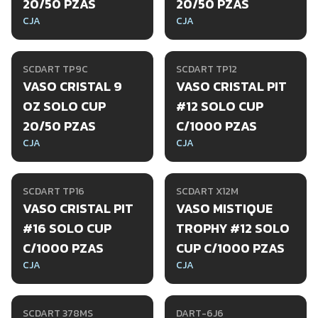
20/50 PZAS
20/50 PZAS
CJA
CJA
SCDART TP9C
SCDART TP12
VASO CRISTAL 9
VASO CRISTAL PIT
OZ SOLO CUP
#12 SOLO CUP
20/50 PZAS
C/1000 PZAS
CJA
CJA
SCDART TP16
SCDART X12M
VASO CRISTAL PIT
VASO MISTIQUE
#16 SOLO CUP
TROPHY #12 SOLO
C/1000 PZAS
CUP C/1000 PZAS
CJA
CJA
SCDART 378MS
DART-6J6