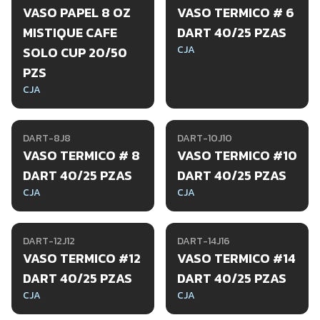
VASO PAPEL 8 OZ
VASO TERMICO # 6
MISTIQUE CAFE
DART 40/25 PZAS
CJA
SOLO CUP 20/50
PZS
CJA
DART-8J8
DART-10J10
VASO TERMICO # 8
VASO TERMICO #10
DART 40/25 PZAS
DART 40/25 PZAS
CJA
CJA
DART-12J12
DART-14J16
VASO TERMICO #12
VASO TERMICO #14
DART 40/25 PZAS
DART 40/25 PZAS
CJA
CJA