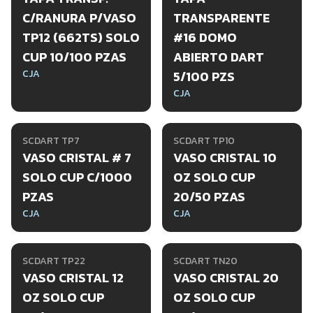
C/RANURA P/VASO
TRANSPARENTE
TP12 (662TS) SOLO
#16 DOMO
CUP 10/100 PZAS
ABIERTO DART
CJA
5/100 PZS
CJA
SCDART TP7
SCDART TP10
VASO CRISTAL # 7
VASO CRISTAL 10
SOLO CUP C/1000
OZ SOLO CUP
PZAS
20/50 PZAS
CJA
CJA
SCDART TP22
SCDART TN20
VASO CRISTAL 12
VASO CRISTAL 20
OZ SOLO CUP
OZ SOLO CUP